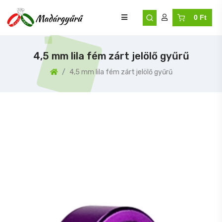
0 Ft
4,5 mm lila fém zárt jelölő gyűrű
4,5 mm lila fém zárt jelölő gyűrű