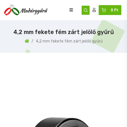
0 Ft
4,2 mm fekete fém zárt jelölő gyűrű
4,2 mm fekete fém zárt jelölő gyűrű